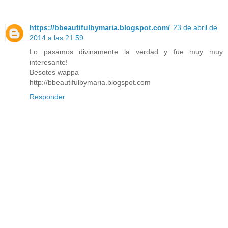
https://bbeautifulbymaria.blogspot.com/
23 de abril de
2014 a las 21:59
Lo pasamos divinamente la verdad y fue muy muy
interesante!
Besotes wappa
http://bbeautifulbymaria.blogspot.com
Responder