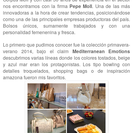
nos encontramos con la firma
Pepe Moll
. Una de las más
innovadoras a la hora de crear tendencias, posicionándose
como una de las principales empresas productoras del país.
Bolsos únicos, sumamente trabajados y con una
personalidad femenenina y fresca.
Lo primero que pudimos conocer fue la colección primavera-
verano 2014, bajo el claim
Mediterranean Emotions
descubrimos varias líneas donde los colores tostados, beige
y azul mar eran los protagonistas. Los tipo bowling con
detalles troquelados, shopping bags o de inspiración
amazona fueron mis favoritos.