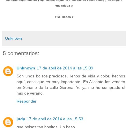
encantada :)
♥ Mil besos ♥
Unknown
5 comentarios:
Unknown
17 de abril de 2014 a las 15:09
Son unos bolsos preciosos, llenos de vida y color, hechos
aquí, cosa que es muy importante. En Alicante los venden
en Soriano de la calle Gerona. Yo ya me he comprado el
mio de verano.
Responder
judy
17 de abril de 2014 a las 15:53
que bolsos tan bonitos! Un beso