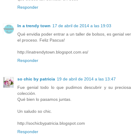
Responder
In a trendy town
17 de abril de 2014 a las 19:03
Qué envidia poder entrar a un taller de bolsos, es genial ver
el proceso. Feliz Pascua!
http://inatrendytown.blogspot.com.es/
Responder
so chic by patricia
19 de abril de 2014 a las 13:47
Fue genial todo lo que pudimos descubrir y su preciosa
colección.
Qué bien lo pasamos juntas.
Un saludo so chic.
http://sochicbypatricia.blogspot.com
Responder