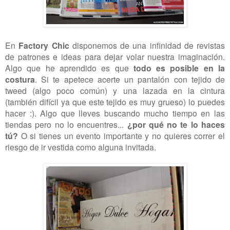
En
Factory Chic
disponemos de una infinidad de revistas
de patrones e ideas para dejar volar nuestra imaginación.
Algo que he aprendido es que
todo es posible en la
costura
. Si te apetece acerte un pantalón con tejido de
tweed (algo poco común) y una lazada en la cintura
(también difícil ya que este tejido es muy grueso) lo puedes
hacer :). Algo que lleves buscando mucho tiempo en las
tiendas pero no lo encuentres...
¿por qué no te lo haces
tú?
O si tienes un evento importante y no quieres correr el
riesgo de ir vestida como alguna invitada.