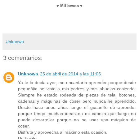
♥ Mil besos ♥
Unknown
3 comentarios:
Unknown
25 de abril de 2014 a las 11:05
Ya te lo decía ayer, me encantaría aprender porque desde
pequeñita he visto a mis padres y mis abuelas cosiendo.
Siempre he estado rodeada de piezas de tela, botones,
cadenas y máquinas de coser pero nunca he aprendido.
Desde hace unos años tengo el gusanillo de aprender
porque tengo muchas ideas en mi cabeza que luego no
puedo desarrollar porque no se usar una máquina de
coser.
Disfruta y aprovecha al máximo esta ocasión.
Un besito.