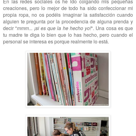
En las redes sociales os he ido colgando mis pequeñas
creaciones, pero lo mejor de todo ha sido confeccionar mi
propia ropa, no os podéis imaginar la satisfacción cuando
alguien te pregunta por la procedencia de alguna prenda y
decir "
mmm... ¡si es que la he hecho yo!
". Una cosa es que
tu madre te diga lo bien que lo has hecho, pero cuando el
personal se interesa es porque realmente lo está.