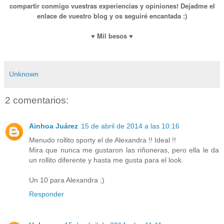
compartir conmigo vuestras experiencias y opiniones! Dejadme el
enlace de vuestro blog y os seguiré encantada :)
♥ Mil besos ♥
Unknown
2 comentarios:
Ainhoa Juárez
15 de abril de 2014 a las 10:16
Menudo rollito sporty el de Alexandra !! Ideal !!
Mira que nunca me gustaron las riñoneras, pero ella le da
un rollito diferente y hasta me gusta para el look.
Un 10 para Alexandra ;)
Responder