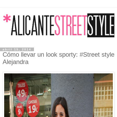
abril 15, 2014
Cómo llevar un look sporty: #Street style
Alejandra