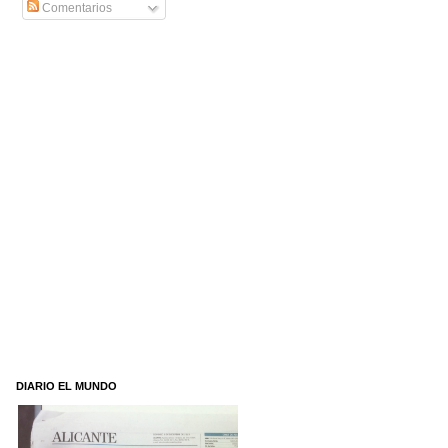
Comentarios
DIARIO EL MUNDO