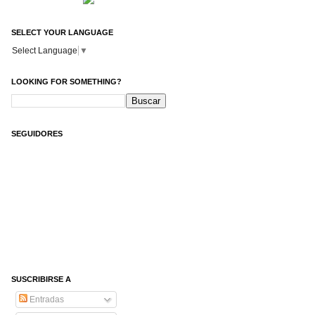
SELECT YOUR LANGUAGE
Select Language
▼
LOOKING FOR SOMETHING?
SEGUIDORES
SUSCRIBIRSE A
Entradas