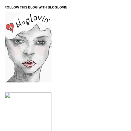
FOLLOW THIS BLOG WITH BLOGLOVIN