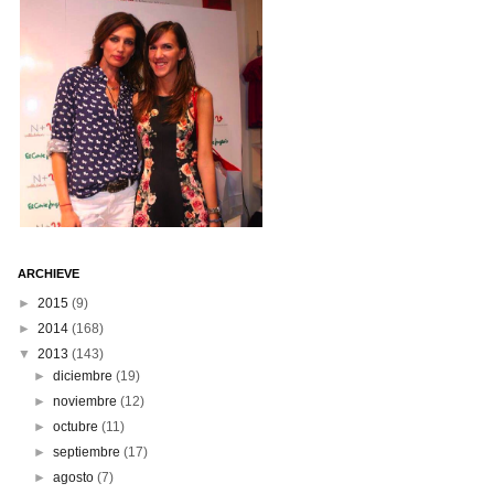
ARCHIEVE
►
2015
(9)
►
2014
(168)
▼
2013
(143)
►
diciembre
(19)
►
noviembre
(12)
►
octubre
(11)
►
septiembre
(17)
►
agosto
(7)