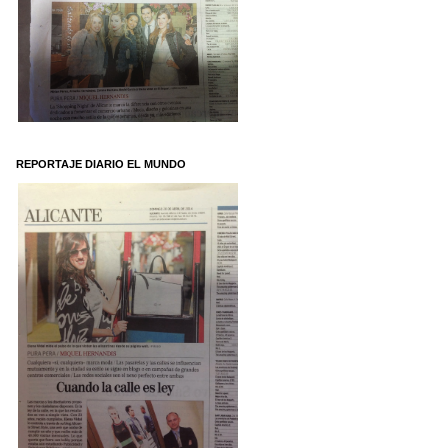
REPORTAJE DIARIO EL MUNDO