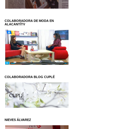
COLABORADORA DE MODA EN
ALACANTÍTV
COLABORADORA BLOG CUPLÉ
NIEVES ÁLVAREZ