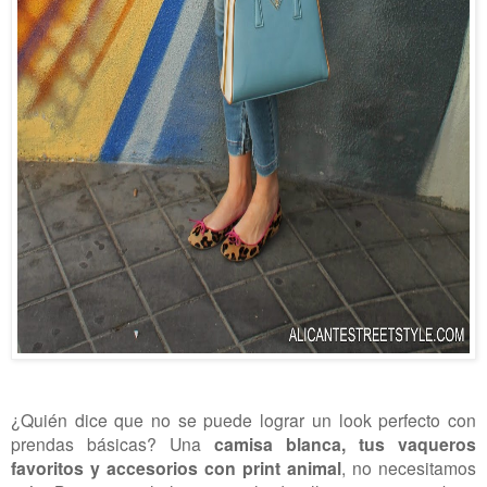
¿Quién dice que no se puede lograr un look perfecto con
prendas básicas? Una
camisa blanca, tus vaqueros
favoritos y accesorios con print animal
, no necesitamos