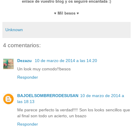
enlace de vuestro blog y os seguiré encantada :)
♥ Mil besos ♥
Unknown
4 comentarios:
Dezazu
10 de marzo de 2014 a las 14:20
Un look muy comodo!!besos
Responder
BAJOELSOMBRERODESUSAN
10 de marzo de 2014 a
las 18:13
Me parece perfecto la verdad!!!! Son los looks sencillos que
al final son todo un acierto, un bsazo
Responder