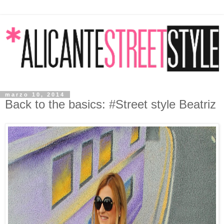
marzo 10, 2014
Back to the basics: #Street style Beatriz