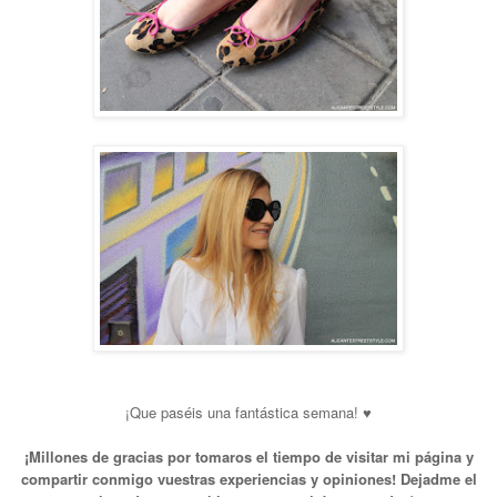
¡Que paséis una fantástica semana! ♥
¡Millones de gracias por tomaros el tiempo de visitar mi página y
compartir conmigo vuestras experiencias y opiniones! Dejadme el