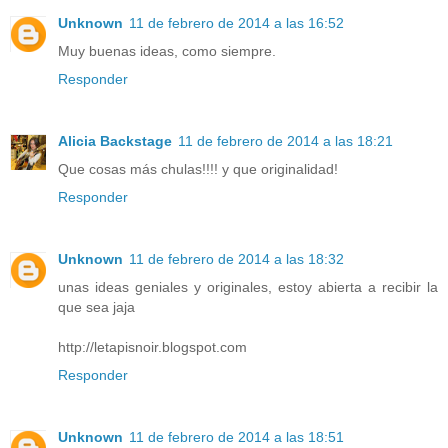
Unknown
11 de febrero de 2014 a las 16:52
Muy buenas ideas, como siempre.
Responder
Alicia Backstage
11 de febrero de 2014 a las 18:21
Que cosas más chulas!!!! y que originalidad!
Responder
Unknown
11 de febrero de 2014 a las 18:32
unas ideas geniales y originales, estoy abierta a recibir la
que sea jaja
http://letapisnoir.blogspot.com
Responder
Unknown
11 de febrero de 2014 a las 18:51