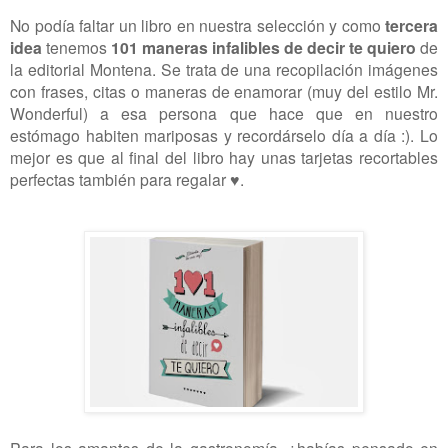
No podía faltar un libro en nuestra selección y como
tercera
idea
tenemos
101 maneras infalibles de decir te quiero
de
la editorial Montena. Se trata de una recopilación imágenes
con frases, citas o maneras de enamorar (muy del estilo Mr.
Wonderful) a esa persona que hace que en nuestro
estómago habiten mariposas y recordárselo día a día :). Lo
mejor es que al final del libro hay unas tarjetas recortables
perfectas también para regalar ♥.