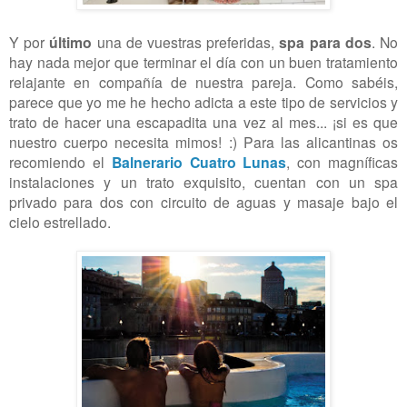
Y por
último
una de vuestras preferidas,
spa para dos
. No
hay nada mejor que terminar el día con un buen tratamiento
relajante en compañía de nuestra pareja. Como sabéis,
parece que yo me he hecho adicta a este tipo de servicios y
trato de hacer una escapadita una vez al mes... ¡si es que
nuestro cuerpo necesita mimos! :) Para las alicantinas os
recomiendo el
Balnerario Cuatro Lunas
, con magníficas
instalaciones y un trato exquisito, cuentan con un spa
privado para dos con circuito de aguas y masaje bajo el
cielo estrellado.