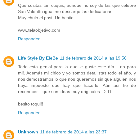
Qué cositas tan cuquis, aunque no soy de las que celebre
San Valentín igual me descargo las dedicatorias.
Muy chulo el post. Un besito.
www.telaobjetivo.com
Responder
Life Style By EleBe
11 de febrero de 2014 a las 19:56
Todo esta genial para la que le guste este día... no para
mi!. Además mi chico y yo somos detallistas todo el año, y
nos demostramos lo que nos queremos sin que alguien nos
haya impuesto que hay que hacerlo. Aún así he de
reconocer... que son ideas muy originales :D :D.
besito toqui!!
Responder
Unknown
11 de febrero de 2014 a las 23:37