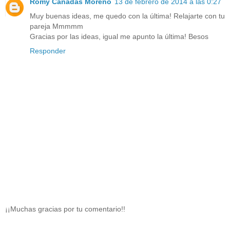
Romy Cañadas Moreno
13 de febrero de 2014 a las 0:27
Muy buenas ideas, me quedo con la última! Relajarte con tu
pareja Mmmmm
Gracias por las ideas, igual me apunto la última! Besos
Responder
¡¡Muchas gracias por tu comentario!!