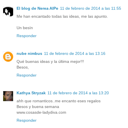
El blog de Nerea AlPe
11 de febrero de 2014 a las 11:55
Me han encantado todas las ideas, me las apunto.
Un besín
Responder
nube nimbus
11 de febrero de 2014 a las 13:16
Qué buenas ideas y la última mejor!!!
Besos,
Responder
Kathya Stryzak
11 de febrero de 2014 a las 13:20
ahh que romanticos..me encanto eses regalos
Besos y buena semana
www.cosasde-ladydiva.com
Responder