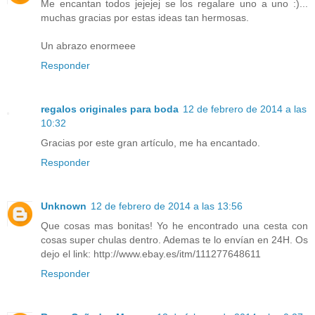
Me encantan todos jejejej se los regalare uno a uno :)...
muchas gracias por estas ideas tan hermosas.
Un abrazo enormeee
Responder
regalos originales para boda
12 de febrero de 2014 a las
10:32
Gracias por este gran artículo, me ha encantado.
Responder
Unknown
12 de febrero de 2014 a las 13:56
Que cosas mas bonitas! Yo he encontrado una cesta con
cosas super chulas dentro. Ademas te lo envían en 24H. Os
dejo el link: http://www.ebay.es/itm/111277648611
Responder