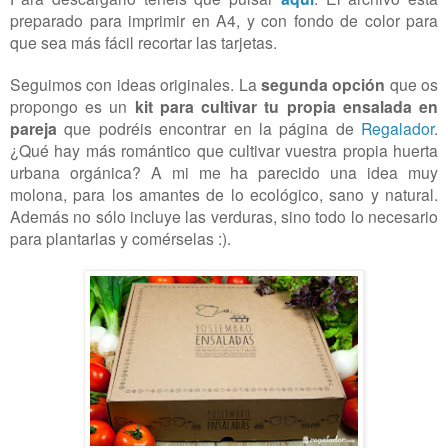
preparado para imprimir en A4, y con fondo de color para
que sea más fácil recortar las tarjetas.
Seguimos con ideas originales. La
segunda opción
que os
propongo es un
kit para cultivar tu propia ensalada en
pareja
que podréis encontrar en la página de
Regalador
.
¿Qué hay más romántico que cultivar vuestra propia huerta
urbana orgánica? A mi me ha parecido una idea muy
molona, para los amantes de lo ecológico, sano y natural.
Además no sólo incluye las verduras, sino todo lo necesario
para plantarlas y comérselas :).