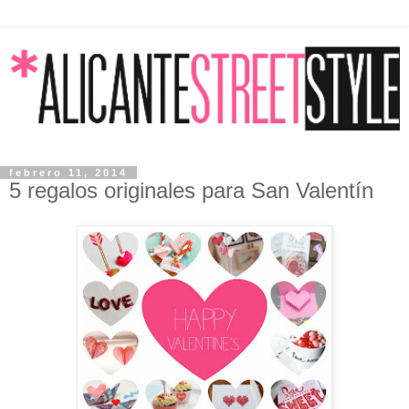
febrero 11, 2014
5 regalos originales para San Valentín