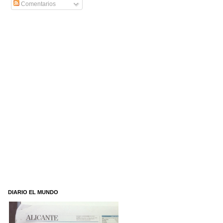
Comentarios
DIARIO EL MUNDO