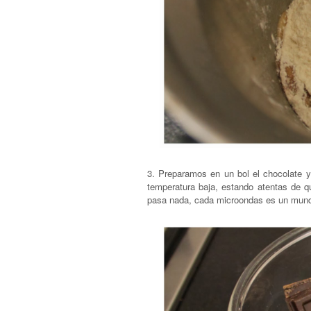
3. Preparamos en un bol el chocolate y
temperatura baja, estando atentas de 
pasa nada, cada microondas es un mund