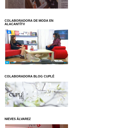
COLABORADORA DE MODA EN
ALACANTÍTV
COLABORADORA BLOG CUPLÉ
NIEVES ÁLVAREZ