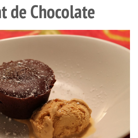
t de Chocolate