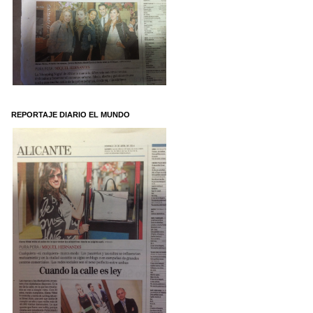
REPORTAJE DIARIO EL MUNDO