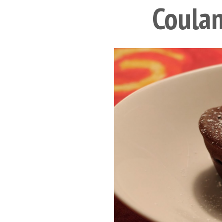
Coulan