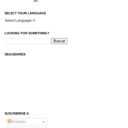
SELECT YOUR LANGUAGE
Select Language
▼
LOOKING FOR SOMETHING?
SEGUIDORES
SUSCRIBIRSE A
Entradas