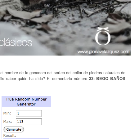
el nombre de la ganadora del sorteo del collar de piedras naturales de
éis saber quién ha sido? El comentario número
33: BEGO BAÑOS