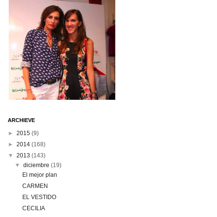
ARCHIEVE
►
2015
(9)
►
2014
(168)
▼
2013
(143)
▼
diciembre
(19)
El mejor plan
CARMEN
EL VESTIDO
CECILIA