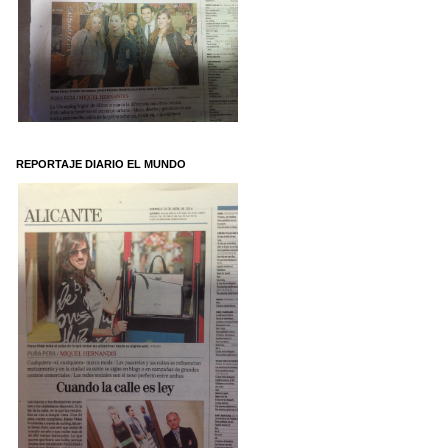
REPORTAJE DIARIO EL MUNDO