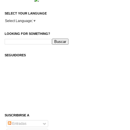
SELECT YOUR LANGUAGE
Select Language
▼
LOOKING FOR SOMETHING?
SEGUIDORES
SUSCRIBIRSE A
Entradas