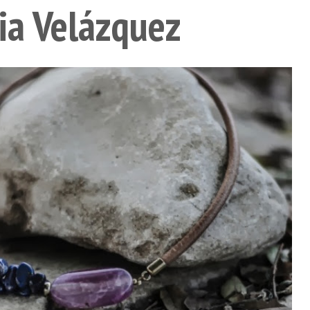
ia Velázquez