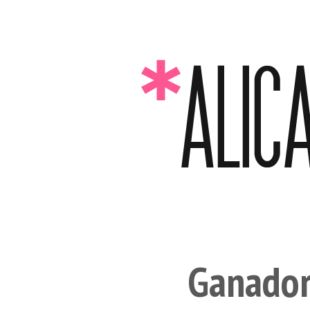
Ganador