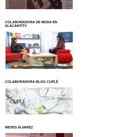
COLABORADORA DE MODA EN
ALACANTÍTV
COLABORADORA BLOG CUPLÉ
NIEVES ÁLVAREZ