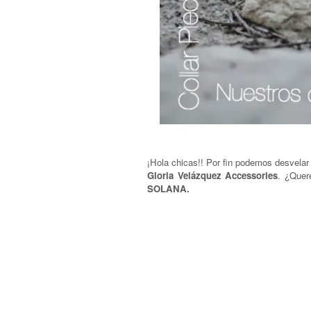
¡Hola chicas!! Por fin podemos desvelar 
Gloria Velázquez Accessories
. ¿Quer
SOLANA.