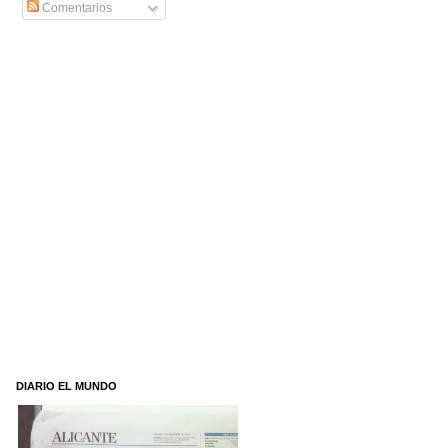
Comentarios
DIARIO EL MUNDO