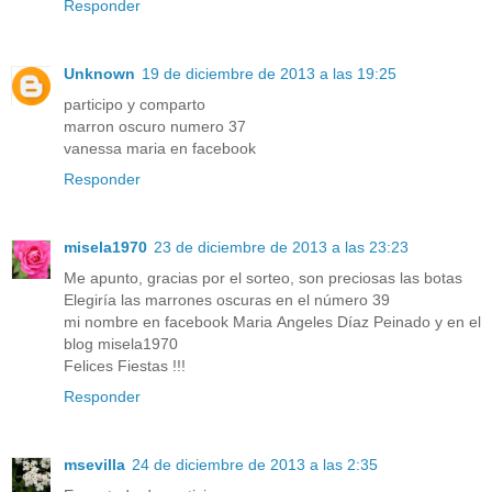
Responder
Unknown
19 de diciembre de 2013 a las 19:25
participo y comparto
marron oscuro numero 37
vanessa maria en facebook
Responder
misela1970
23 de diciembre de 2013 a las 23:23
Me apunto, gracias por el sorteo, son preciosas las botas
Elegiría las marrones oscuras en el número 39
mi nombre en facebook Maria Angeles Díaz Peinado y en el
blog misela1970
Felices Fiestas !!!
Responder
msevilla
24 de diciembre de 2013 a las 2:35