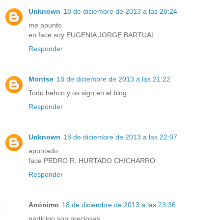
Unknown
18 de diciembre de 2013 a las 20:24
me apunto
en face soy EUGENIA JORGE BARTUAL
Responder
Montse
18 de diciembre de 2013 a las 21:22
Todo hehco y os sigo en el blog
Responder
Unknown
18 de diciembre de 2013 a las 22:07
apuntado
face PEDRO R. HURTADO CHICHARRO
Responder
Anónimo
18 de diciembre de 2013 a las 23:36
participo son preciosas