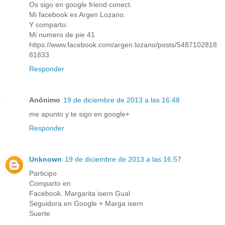
Os sigo en google friend conect.
Mi facebook es Argen Lozano.
Y comparto:
Mi numero de pie 41
https://www.facebook.com/argen.lozano/posts/5487102818
81833
Responder
Anónimo
19 de diciembre de 2013 a las 16:48
me apunto y te sigo en google+
Responder
Unknown
19 de diciembre de 2013 a las 16:57
Participo
Comparto en
Facebook. Margarita isern Gual
Seguidora en Google + Marga isern
Suerte