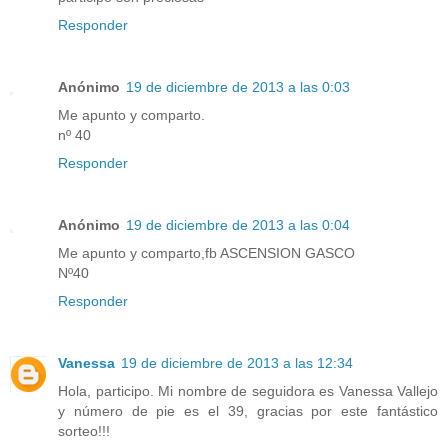
Responder
Anónimo
19 de diciembre de 2013 a las 0:03
Me apunto y comparto.
nº 40
Responder
Anónimo
19 de diciembre de 2013 a las 0:04
Me apunto y comparto,fb ASCENSION GASCO
Nº40
Responder
Vanessa
19 de diciembre de 2013 a las 12:34
Hola, participo. Mi nombre de seguidora es Vanessa Vallejo
y número de pie es el 39, gracias por este fantástico
sorteo!!!