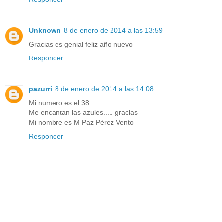
Unknown
8 de enero de 2014 a las 13:59
Gracias es genial feliz año nuevo
Responder
pazurri
8 de enero de 2014 a las 14:08
Mi numero es el 38.
Me encantan las azules..... gracias
Mi nombre es M Paz Pérez Vento
Responder