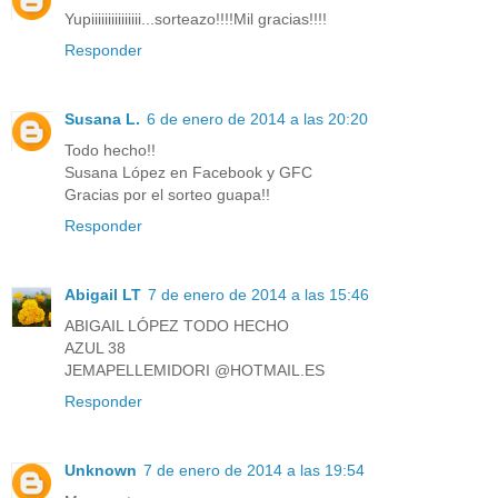
Yupiiiiiiiiiiiiiii...sorteazo!!!!Mil gracias!!!!
Responder
Susana L.
6 de enero de 2014 a las 20:20
Todo hecho!!
Susana López en Facebook y GFC
Gracias por el sorteo guapa!!
Responder
Abigail LT
7 de enero de 2014 a las 15:46
ABIGAIL LÓPEZ TODO HECHO
AZUL 38
JEMAPELLEMIDORI @HOTMAIL.ES
Responder
Unknown
7 de enero de 2014 a las 19:54