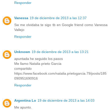
Responder
Vanessa
19 de diciembre de 2013 a las 12:37
Sw me olvidaba te sigo tb en Google friend como Vanessa
Vallejo
Responder
Unknown
19 de diciembre de 2013 a las 13:21
apuntada he seguido los pasos
Me llamo Natalia prieto Garcia
compartido
https://www.facebook.com/natalia.prietogarcia.79/posts/185
090951690916
Responder
Argentina Lo
19 de diciembre de 2013 a las 14:03
Me apunto.