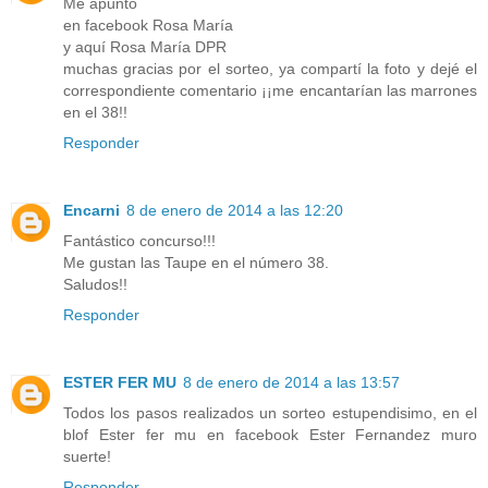
Me apunto
en facebook Rosa María
y aquí Rosa María DPR
muchas gracias por el sorteo, ya compartí la foto y dejé el
correspondiente comentario ¡¡me encantarían las marrones
en el 38!!
Responder
Encarni
8 de enero de 2014 a las 12:20
Fantástico concurso!!!
Me gustan las Taupe en el número 38.
Saludos!!
Responder
ESTER FER MU
8 de enero de 2014 a las 13:57
Todos los pasos realizados un sorteo estupendisimo, en el
blof Ester fer mu en facebook Ester Fernandez muro
suerte!
Responder