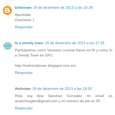
Unknown
18 de diciembre de 2013 a las 16:28
Apuntada.
Graciasss ;)
Responder
In a trendy town
18 de diciembre de 2013 a las 17:36
Participamos como Vanessa Lorente Navío en fb y como In
a Trendy Town en GFC.
http://inatrendytown.blogspot.com.es/
Responder
Anónimo
18 de diciembre de 2013 a las 18:05
Hola soy Ana Sánchez Gonzalez mi email es
anaschezglez@gmail.com y mi numero de pie es 39
Responder