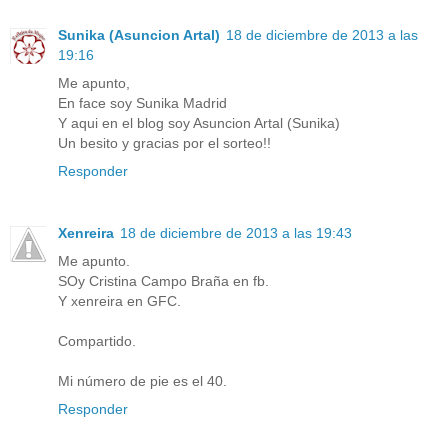
Sunika (Asuncion Artal)
18 de diciembre de 2013 a las
19:16
Me apunto,
En face soy Sunika Madrid
Y aqui en el blog soy Asuncion Artal (Sunika)
Un besito y gracias por el sorteo!!
Responder
Xenreira
18 de diciembre de 2013 a las 19:43
Me apunto.
SOy Cristina Campo Braña en fb.
Y xenreira en GFC.
Compartido.
Mi número de pie es el 40.
Responder