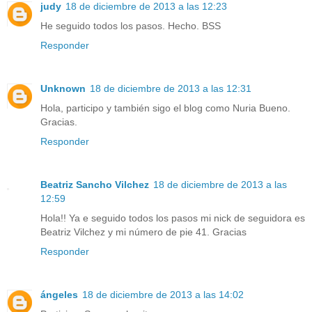
judy
18 de diciembre de 2013 a las 12:23
He seguido todos los pasos. Hecho. BSS
Responder
Unknown
18 de diciembre de 2013 a las 12:31
Hola, participo y también sigo el blog como Nuria Bueno.
Gracias.
Responder
Beatriz Sancho Vilchez
18 de diciembre de 2013 a las
12:59
Hola!! Ya e seguido todos los pasos mi nick de seguidora es
Beatriz Vilchez y mi número de pie 41. Gracias
Responder
ángeles
18 de diciembre de 2013 a las 14:02