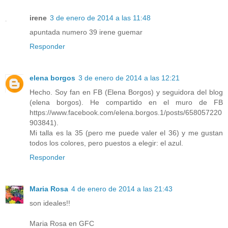
irene
3 de enero de 2014 a las 11:48
apuntada numero 39 irene guemar
Responder
elena borgos
3 de enero de 2014 a las 12:21
Hecho. Soy fan en FB (Elena Borgos) y seguidora del blog
(elena borgos). He compartido en el muro de FB
https://www.facebook.com/elena.borgos.1/posts/658057220
903841).
Mi talla es la 35 (pero me puede valer el 36) y me gustan
todos los colores, pero puestos a elegir: el azul.
Responder
Maria Rosa
4 de enero de 2014 a las 21:43
son ideales!!
Maria Rosa en GFC