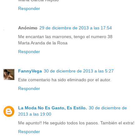
Responder
Anónimo
29 de diciembre de 2013 a las 17:54
Me encantan las marrones, tengo el numero 38
Marta Aranda de la Rosa
Responder
FannyVega
30 de diciembre de 2013 a las 5:27
Este comentario ha sido eliminado por el autor.
Responder
La Moda No Es Gasto, Es Estilo.
30 de diciembre de
2013 a las 19:00
Me apunto!! He seguido todos los pasos. También el extra!
Responder