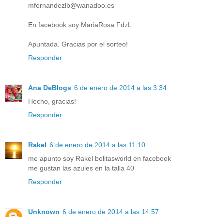
mfernandezlb@wanadoo.es
En facebook soy MariaRosa FdzL
Apuntada. Gracias por el sorteo!
Responder
Ana DeBlogs
6 de enero de 2014 a las 3:34
Hecho, gracias!
Responder
Rakel
6 de enero de 2014 a las 11:10
me apunto soy Rakel bolitasworld en facebook
me gustan las azules en la talla 40
Responder
Unknown
6 de enero de 2014 a las 14:57