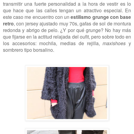
transmitir una fuerte personalidad a la hora de vestir es lo
que hace que las calles tengan un atractivo especial. En
este caso me encuentro con un
estilismo grunge con base
retro
, con jersey ajustado muy 70s, gafas de sol de montura
redonda y abrigo de pelo. ¿Y por qué grunge? No hay más
que fijarse en la actitud relajada del oufit, pero sobre todo en
los accesorios: mochila, medias de rejilla,
maxishoes
y
sombrero tipo borsalino.