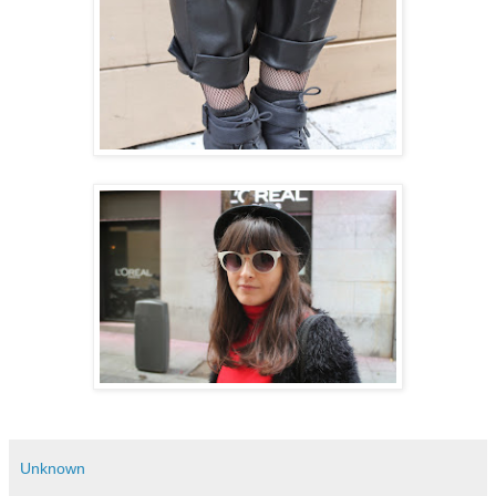
Unknown