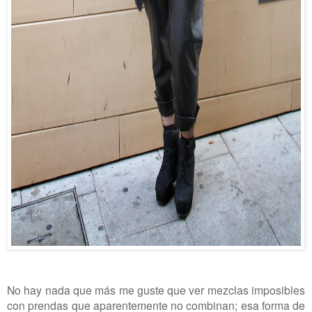
No hay nada que más me guste que ver mezclas imposibles
con prendas que aparentemente no combinan; esa forma de