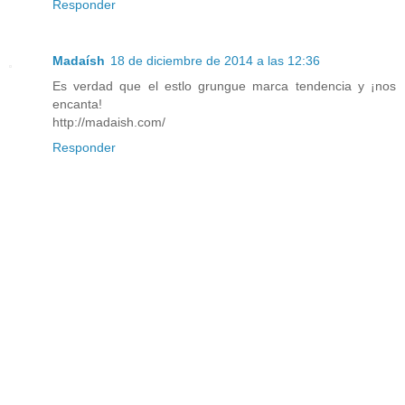
Responder
Madaísh
18 de diciembre de 2014 a las 12:36
Es verdad que el estlo grungue marca tendencia y ¡nos
encanta!
http://madaish.com/
Responder