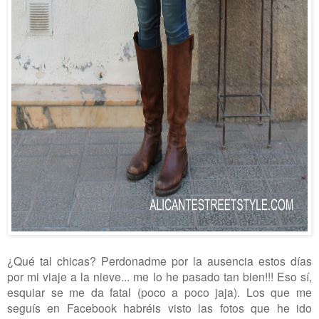
¿Qué tal chicas? Perdonadme por la ausencia estos días
por mi viaje a la nieve... me lo he pasado tan bien!!! Eso sí,
esquiar se me da fatal (poco a poco jaja). Los que me
seguís en Facebook habréis visto las fotos que he ido