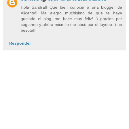
Hola Sandra!! Que bien conocer a una blogger de
Alicante!! Me alegro muchisimo de que te haya
gustado el blog, me hace muy feliz! :) gracias por
seguirme y ahora mismito me paso por el tuyooo :) un
besote!!
Responder