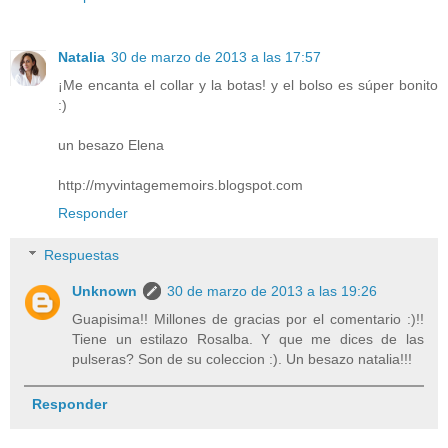
Natalia
30 de marzo de 2013 a las 17:57
¡Me encanta el collar y la botas! y el bolso es súper bonito
:)
un besazo Elena
http://myvintagememoirs.blogspot.com
Responder
Respuestas
Unknown
30 de marzo de 2013 a las 19:26
Guapisima!! Millones de gracias por el comentario :)!!
Tiene un estilazo Rosalba. Y que me dices de las
pulseras? Son de su coleccion :). Un besazo natalia!!!
Responder