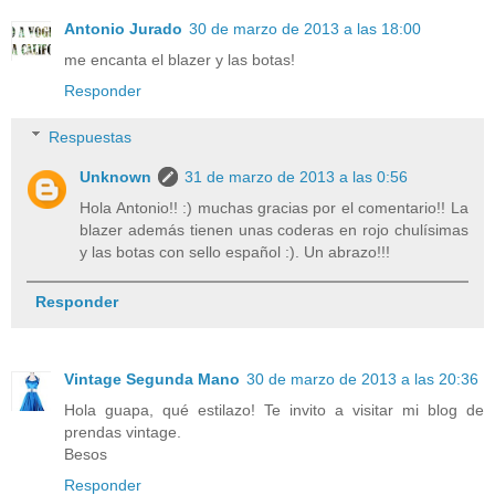
Antonio Jurado
30 de marzo de 2013 a las 18:00
me encanta el blazer y las botas!
Responder
Respuestas
Unknown
31 de marzo de 2013 a las 0:56
Hola Antonio!! :) muchas gracias por el comentario!! La
blazer además tienen unas coderas en rojo chulísimas
y las botas con sello español :). Un abrazo!!!
Responder
Vintage Segunda Mano
30 de marzo de 2013 a las 20:36
Hola guapa, qué estilazo! Te invito a visitar mi blog de
prendas vintage.
Besos
Responder