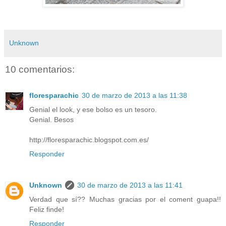
Unknown
10 comentarios:
floresparachic
30 de marzo de 2013 a las 11:38
Genial el look, y ese bolso es un tesoro.
Genial. Besos
http://floresparachic.blogspot.com.es/
Responder
Unknown
30 de marzo de 2013 a las 11:41
Verdad que sí?? Muchas gracias por el coment guapa!!
Feliz finde!
Responder