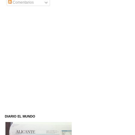
Comentarios
DIARIO EL MUNDO