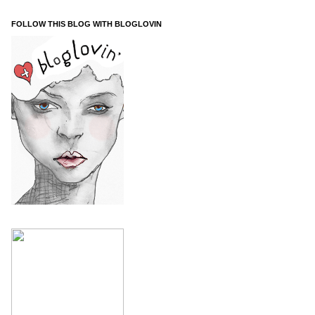
FOLLOW THIS BLOG WITH BLOGLOVIN