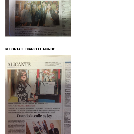
REPORTAJE DIARIO EL MUNDO