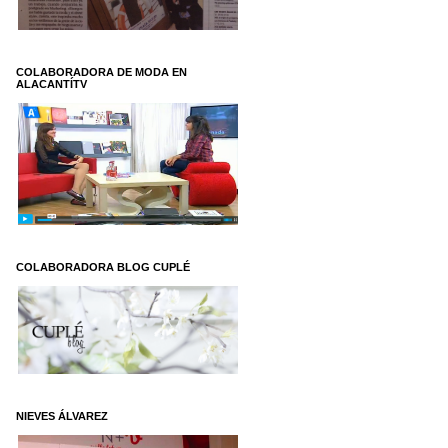
COLABORADORA DE MODA EN
ALACANTÍTV
COLABORADORA BLOG CUPLÉ
NIEVES ÁLVAREZ