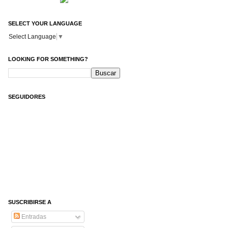
SELECT YOUR LANGUAGE
Select Language
▼
LOOKING FOR SOMETHING?
SEGUIDORES
SUSCRIBIRSE A
Entradas