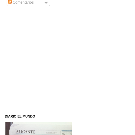
Comentarios
DIARIO EL MUNDO