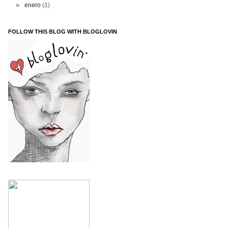
►
enero
(1)
FOLLOW THIS BLOG WITH BLOGLOVIN