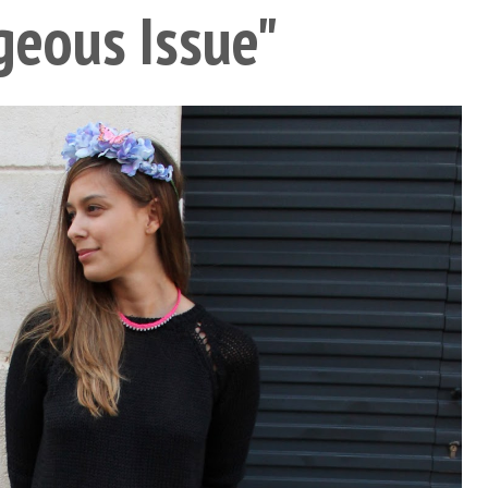
geous Issue"