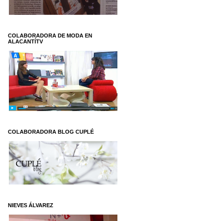
COLABORADORA DE MODA EN
ALACANTÍTV
COLABORADORA BLOG CUPLÉ
NIEVES ÁLVAREZ