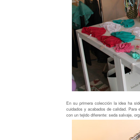
En su primera colección la idea ha sido
cuidados y acabados de calidad. Para 
con un tejido diferente: seda salvaje, o