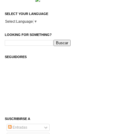
SELECT YOUR LANGUAGE
Select Language
▼
LOOKING FOR SOMETHING?
SEGUIDORES
SUSCRIBIRSE A
Entradas