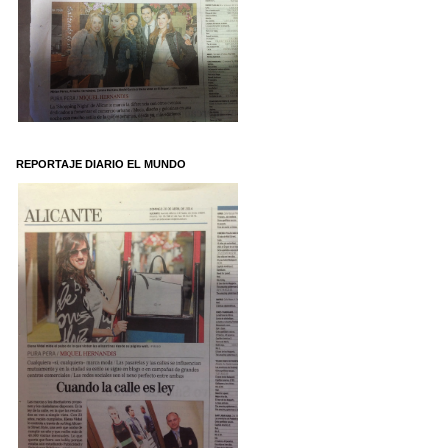
REPORTAJE DIARIO EL MUNDO