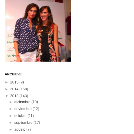
ARCHIEVE
►
2015
(9)
►
2014
(168)
▼
2013
(143)
►
diciembre
(19)
►
noviembre
(12)
►
octubre
(11)
►
septiembre
(17)
►
agosto
(7)