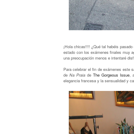
¡Hola chicas!!!! ¿Qué tal habéis pasado
estado con los exámenes finales muy ago
una preocupación menos e intentaré disf
Para celebrar el fin de exámenes este
de
Na Praia
de
The Gorgeous Issue
, 
elegancia francesa y la sensualidad y ca